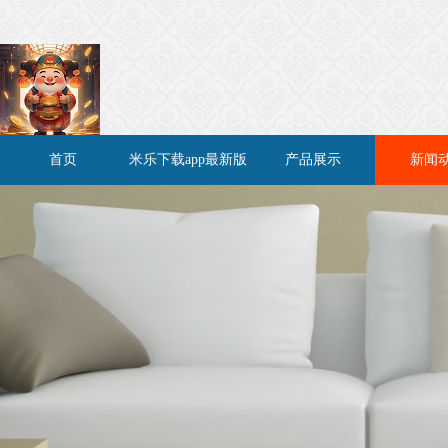
首页
米乐下载app最新版
产品展示
新闻
介绍